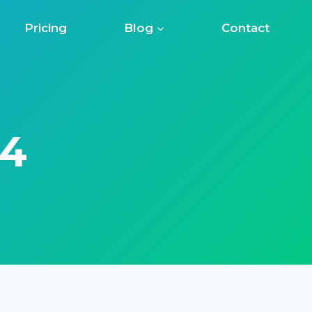
Pricing
Blog
Contact
#4