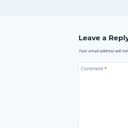
Leave a Repl
Your email address will not
Comment
*